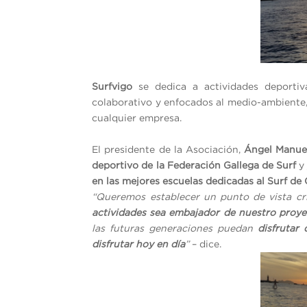
__
Surfvigo
se dedica a actividades deportiv
colaborativo y enfocados al medio-ambiente,
cualquier empresa.
_
El presidente de la Asociación,
Ángel Manue
deportivo de la Federación Gallega de Surf
en las mejores escuelas dedicadas al Surf de 
“Queremos establecer un punto de vista crí
actividades sea embajador de nuestro proye
las futuras generaciones puedan
disfrutar
disfrutar hoy en día
”
– dice.