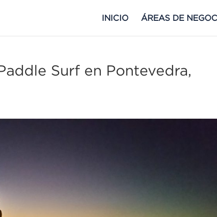
INICIO
ÁREAS DE NEGOC
 Paddle Surf en Pontevedra,