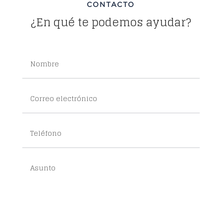
CONTACTO
¿En qué te podemos ayudar?