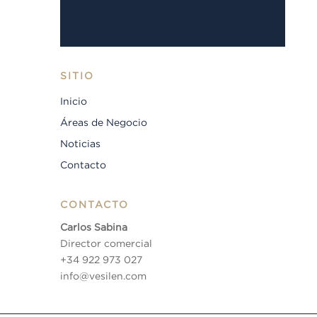
SITIO
Inicio
Áreas de Negocio
Noticias
Contacto
CONTACTO
Carlos Sabina
Director comercial
+34 922 973 027
info@vesilen.com