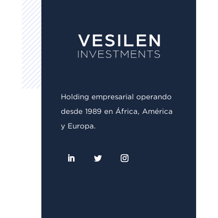
Holding empresarial operando
desde 1989 en África, América
y Europa.