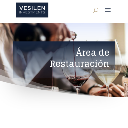
Área de
Restauración