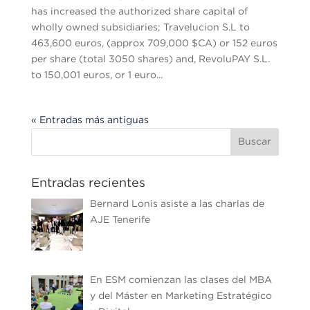
has increased the authorized share capital of
wholly owned subsidiaries; Travelucion S.L to
463,600 euros, (approx 709,000 $CA) or 152 euros
per share (total 3050 shares) and, RevoluPAY S.L.
to 150,001 euros, or 1 euro...
« Entradas más antiguas
Entradas recientes
Bernard Lonis asiste a las charlas de
AJE Tenerife
En ESM comienzan las clases del MBA
y del Máster en Marketing Estratégico