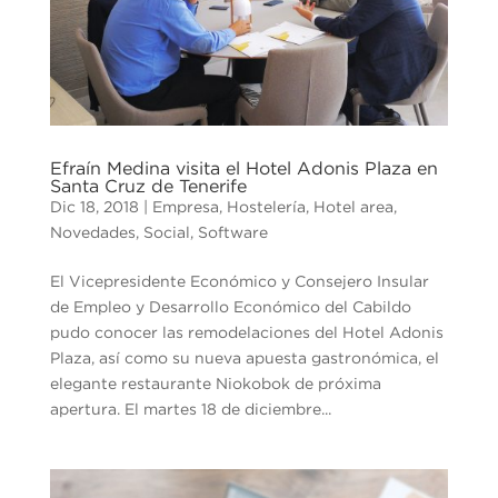
Efraín Medina visita el Hotel Adonis Plaza en
Santa Cruz de Tenerife
Dic 18, 2018
|
Empresa
,
Hostelería
,
Hotel area
,
Novedades
,
Social
,
Software
El Vicepresidente Económico y Consejero Insular
de Empleo y Desarrollo Económico del Cabildo
pudo conocer las remodelaciones del Hotel Adonis
Plaza, así como su nueva apuesta gastronómica, el
elegante restaurante Niokobok de próxima
apertura. El martes 18 de diciembre...