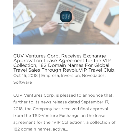
CUV Ventures Corp. Receives Exchange
Approval on Lease Agreement for the VIP
Collection, 182 Domain Names For Global
Travel Sales Through RevoluVIP Travel Club.
Oct 15, 2018
|
Empresa
,
Inversión
,
Novedades
,
Software
CUV Ventures Corp. is pleased to announce that,
further to its news release dated September 17,
2018, the Company has received final approval
from the TSX-Venture Exchange on the lease
agreement for the “VIP Collection”, a collection of
182 domain names, active...