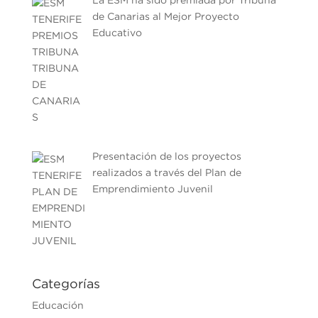
de Canarias al Mejor Proyecto
Educativo
Presentación de los proyectos
realizados a través del Plan de
Emprendimiento Juvenil
Categorías
Educación