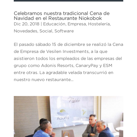
Celebramos nuestra tradicional Cena de
Navidad en el Restaurante Niokobok
Dic 20, 2018
|
Educación
,
Empresa
,
Hostelería
,
Novedades
,
Social
,
Software
El pasado sábado 15 de diciembre se realizó la Cena
de Empresa de Vesilen Investments, a la que
asistieron todos los empleados de las empresas del
grupo como Adonis Resorts, CanaryPay y ESM
entre otras. La agradable velada transcurrió en
nuestro nuevo restaurante...