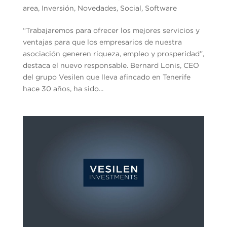
area
,
Inversión
,
Novedades
,
Social
,
Software
“Trabajaremos para ofrecer los mejores servicios y
ventajas para que los empresarios de nuestra
asociación generen riqueza, empleo y prosperidad”,
destaca el nuevo responsable. Bernard Lonis, CEO
del grupo Vesilen que lleva afincado en Tenerife
hace 30 años, ha sido...