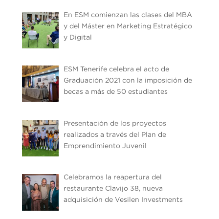
En ESM comienzan las clases del MBA
y del Máster en Marketing Estratégico
y Digital
ESM Tenerife celebra el acto de
Graduación 2021 con la imposición de
becas a más de 50 estudiantes
Presentación de los proyectos
realizados a través del Plan de
Emprendimiento Juvenil
Celebramos la reapertura del
restaurante Clavijo 38, nueva
adquisición de Vesilen Investments