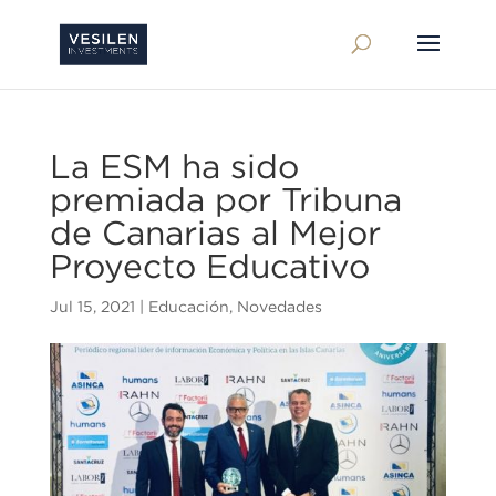
La ESM ha sido
premiada por Tribuna
de Canarias al Mejor
Proyecto Educativo
Jul 15, 2021
|
Educación
,
Novedades