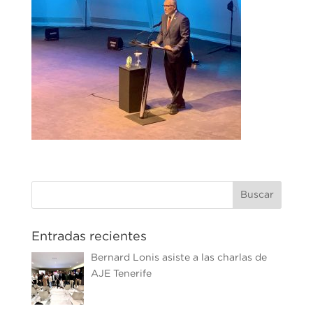
Entradas recientes
Bernard Lonis asiste a las charlas de
AJE Tenerife