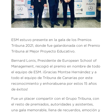
ESM estuvo presente en la gala de los Premios
Tribuna 2021, donde fue galardonada con el Premio
Tribuna al Mejor Proyecto Educativo.
Bernard Lonis, Presidente de European School of
Management, recogió el premio en nombre de todo
el equipo de ESM. ¡Gracias Montse Hernández y a
todo el equipo de Tribuna de Canarias por este
reconocimiento y enhorabuena por estos 15 años
de éxitos!
Fue un placer compartir con el Grupo Tribuna, con
el resto de premiados, autoridades y asistentes,
una gala memorable, llena de recuerdos, emoción y