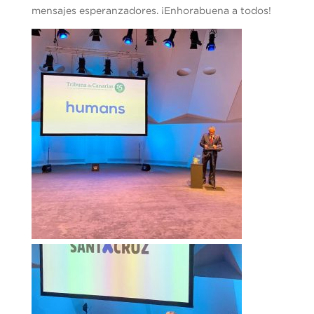
mensajes esperanzadores. ¡Enhorabuena a todos!