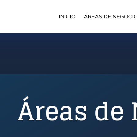
INICIO
ÁREAS DE NEGOCI
Áreas de 