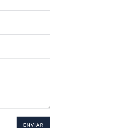
ENVIAR