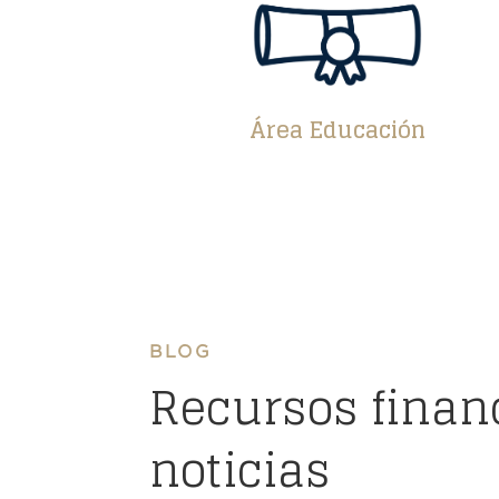
Área Educación
BLOG
Recursos finan
noticias