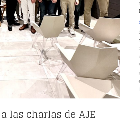
 a las charlas de AJE