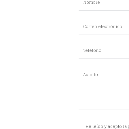
He leído y acepto la