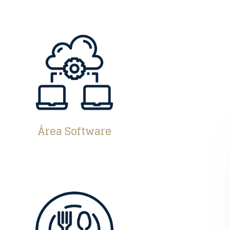
Área Software