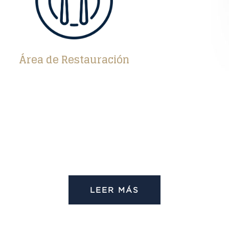
Área de Restauración
LEER MÁS