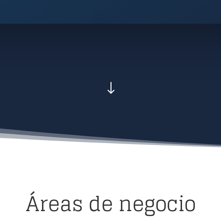
"
Áreas de negocio