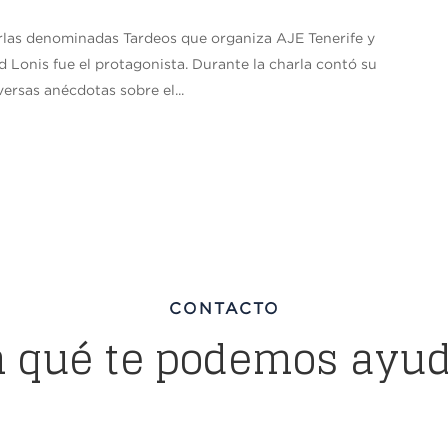
arlas denominadas Tardeos que organiza AJE Tenerife y
 Lonis fue el protagonista. Durante la charla contó su
rsas anécdotas sobre el...
CONTACTO
n qué te podemos ayud