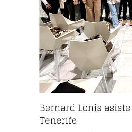
Bernard Lonis asiste
Tenerife