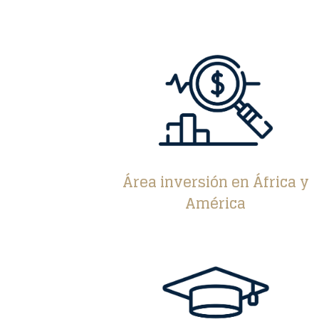
Área inversión en África y
América