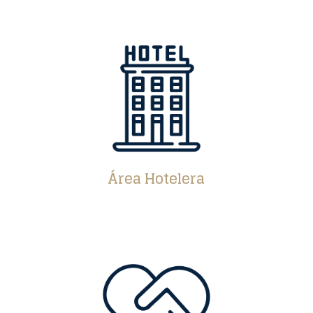
Área Hotelera