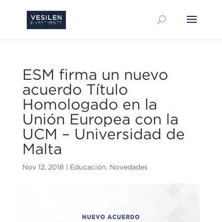
ESM firma un nuevo
acuerdo Título
Homologado en la
Unión Europea con la
UCM – Universidad de
Malta
Nov 12, 2018
|
Educación
,
Novedades