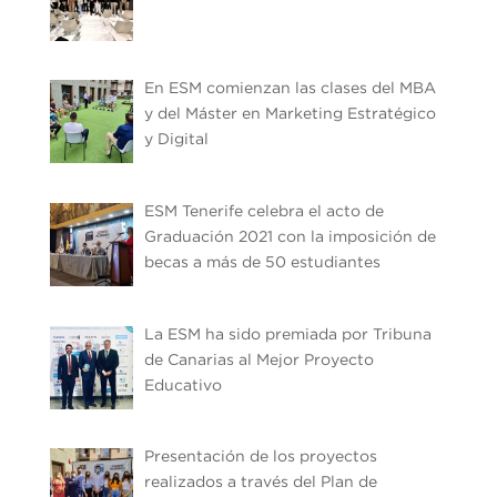
En ESM comienzan las clases del MBA
y del Máster en Marketing Estratégico
y Digital
ESM Tenerife celebra el acto de
Graduación 2021 con la imposición de
becas a más de 50 estudiantes
La ESM ha sido premiada por Tribuna
de Canarias al Mejor Proyecto
Educativo
Presentación de los proyectos
realizados a través del Plan de