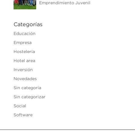
Emprendimiento Juvenil
Categorías
Educación
Empresa
Hostelería
Hotel area
Inversión
Novedades
Sin categoría
Sin categorizar
Social
Software