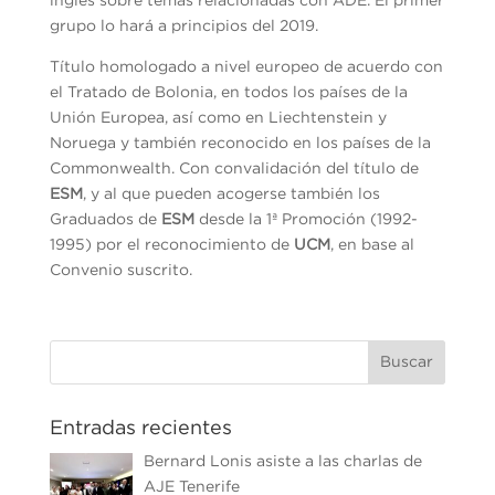
grupo lo hará a principios del 2019.
Título homologado a nivel europeo de acuerdo con
el Tratado de Bolonia, en todos los países de la
Unión Europea, así como en Liechtenstein y
Noruega y también reconocido en los países de la
Commonwealth. Con convalidación del título de
ESM
, y al que pueden acogerse también los
Graduados de
ESM
desde la 1ª Promoción (1992-
1995) por el reconocimiento de
UCM
, en base al
Convenio suscrito.
Entradas recientes
Bernard Lonis asiste a las charlas de
AJE Tenerife