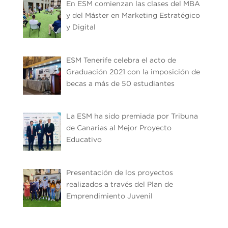
En ESM comienzan las clases del MBA
y del Máster en Marketing Estratégico
y Digital
ESM Tenerife celebra el acto de
Graduación 2021 con la imposición de
becas a más de 50 estudiantes
La ESM ha sido premiada por Tribuna
de Canarias al Mejor Proyecto
Educativo
Presentación de los proyectos
realizados a través del Plan de
Emprendimiento Juvenil