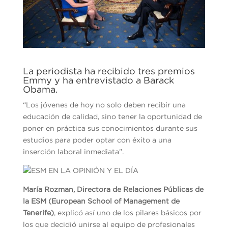
La periodista ha recibido tres premios
Emmy y ha entrevistado a Barack
Obama.
“Los jóvenes de hoy no solo deben recibir una
educación de calidad, sino tener la oportunidad de
poner en práctica sus conocimientos durante sus
estudios para poder optar con éxito a una
inserción laboral inmediata”.
María Rozman, Directora de Relaciones Públicas de
la ESM (European School of Management de
Tenerife)
, explicó así uno de los pilares básicos por
los que decidió unirse al equipo de profesionales