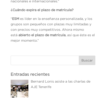
nacionales e internacionales.”
¿Cuándo expira el plazo de matrícula?
“
ESM
es líder en la enseñanza personalizada, y los
grupos son pequeños con plazas muy limitadas y
con precios muy competitivos. Ahora mismo
está
abierto el plazo de matrícula
, así que éste es el
mejor momento.”
Entradas recientes
Bernard Lonis asiste a las charlas de
AJE Tenerife