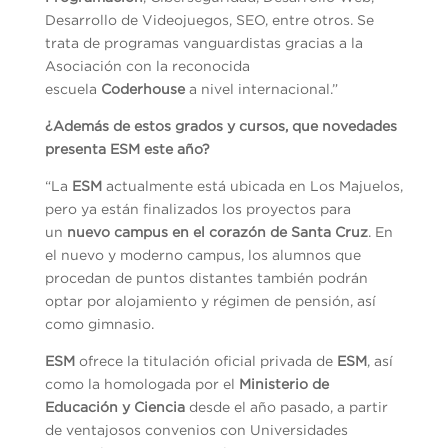
Desarrollo de Videojuegos, SEO, entre otros. Se
trata de programas vanguardistas gracias a la
Asociación con la reconocida
escuela
Coderhouse
a nivel internacional.”
¿Además de estos grados y cursos, que novedades
presenta ESM este año?
“La
ESM
actualmente está ubicada en Los Majuelos,
pero ya están finalizados los proyectos para
un
nuevo campus en el corazón de Santa Cruz
. En
el nuevo y moderno campus, los alumnos que
procedan de puntos distantes también podrán
optar por alojamiento y régimen de pensión, así
como gimnasio.
ESM
ofrece la titulación oficial privada de
ESM
, así
como la homologada por el
Ministerio de
Educación y Ciencia
desde el año pasado, a partir
de ventajosos convenios con Universidades