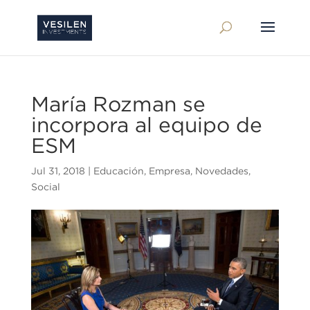
María Rozman se
incorpora al equipo de
ESM
Jul 31, 2018
|
Educación
,
Empresa
,
Novedades
,
Social