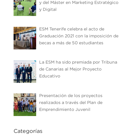
y del Máster en Marketing Estratégico
y Digital
ESM Tenerife celebra el acto de
Graduación 2021 con la imposición de
becas a más de 50 estudiantes
La ESM ha sido premiada por Tribuna
de Canarias al Mejor Proyecto
Educativo
Presentación de los proyectos
realizados a través del Plan de
Emprendimiento Juvenil
Categorías