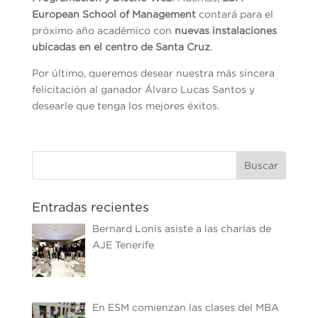
European School of Management
contará para el
próximo año académico con
nuevas instalaciones
ubicadas en el centro de Santa Cruz
.
Por último, queremos desear nuestra más sincera
felicitación al ganador Álvaro Lucas Santos y
desearle que tenga los mejores éxitos.
Entradas recientes
Bernard Lonis asiste a las charlas de
AJE Tenerife
En ESM comienzan las clases del MBA