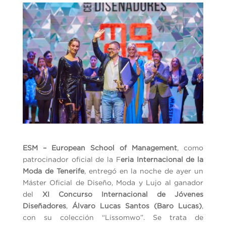
ESM – European School of Management
, como
patrocinador oficial de la F
eria Internacional de la
Moda de Tenerife
, entregó en la noche de ayer un
Máster Oficial de Diseño, Moda y Lujo al ganador
del
XI Concurso Internacional de Jóvenes
Diseñadores
,
Álvaro Lucas Santos (Baro Lucas)
,
con su colección “Lissomwo”. Se trata de