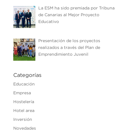
La ESM ha sido premiada por Tribuna
de Canarias al Mejor Proyecto
Educativo
Presentación de los proyectos
realizados a través del Plan de
Emprendimiento Juvenil
Categorías
Educación
Empresa
Hostelería
Hotel area
Inversión
Novedades