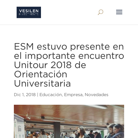
ESM estuvo presente en
el importante encuentro
Unitour 2018 de
Orientación
Universitaria
Dic 1, 2018
|
Educación
,
Empresa
,
Novedades