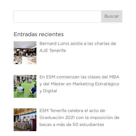
Entradas recientes
Bernard Lonis asiste a las charlas de
AJE Tenerife
En ESM comienzan las clases del MBA
y del Máster en Marketing Estratégico
y Digital
ESM Tenerife celebra el acto de
Graduación 2021 con la imposición de
becas a más de 50 estudiantes