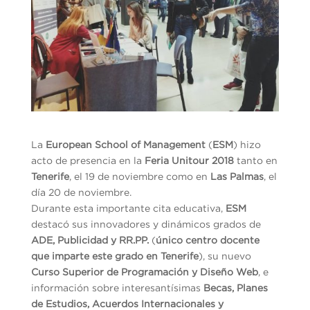
La
European School of Management
(
ESM
) hizo
acto de presencia en la
Feria Unitour 2018
tanto en
Tenerife
, el 19 de noviembre como en
Las Palmas
, el
día 20 de noviembre.
Durante esta importante cita educativa,
ESM
destacó sus innovadores y dinámicos grados de
ADE, Publicidad y RR.PP.
(
único centro docente
que imparte este grado en Tenerife
), su nuevo
Curso Superior de Programación y Diseño Web
, e
información sobre interesantísimas
Becas, Planes
de Estudios, Acuerdos Internacionales y