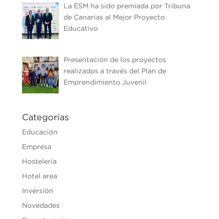
La ESM ha sido premiada por Tribuna
de Canarias al Mejor Proyecto
Educativo
Presentación de los proyectos
realizados a través del Plan de
Emprendimiento Juvenil
Categorías
Educación
Empresa
Hostelería
Hotel area
Inversión
Novedades