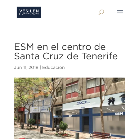
ESM en el centro de
Santa Cruz de Tenerife
Jun 11, 2018
|
Educación