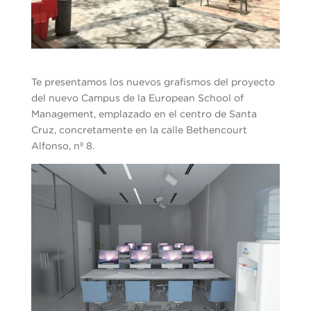
Te presentamos los nuevos grafismos del proyecto
del nuevo Campus de la European School of
Management, emplazado en el centro de Santa
Cruz, concretamente en la calle Bethencourt
Alfonso, nº 8.