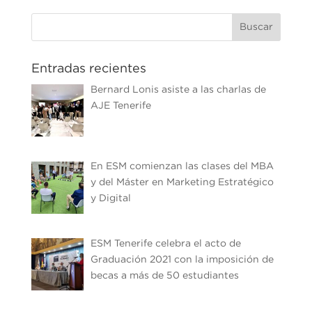
Entradas recientes
Bernard Lonis asiste a las charlas de
AJE Tenerife
En ESM comienzan las clases del MBA
y del Máster en Marketing Estratégico
y Digital
ESM Tenerife celebra el acto de
Graduación 2021 con la imposición de
becas a más de 50 estudiantes