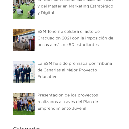
y del Máster en Marketing Estratégico
y Digital
ESM Tenerife celebra el acto de
Graduación 2021 con la imposición de
becas a más de 50 estudiantes
La ESM ha sido premiada por Tribuna
de Canarias al Mejor Proyecto
Educativo
Presentación de los proyectos
realizados a través del Plan de
Emprendimiento Juvenil