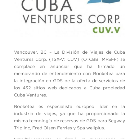
Vancouver, BC – La División de Viajes de Cuba
Ventures Corp. (TSX-V: CUV) (OTCBB: MPSFF) se
complace en anunciar que ha firmado un
memorando de entendimiento con Booketea para
la integración en GDS de la oferta de servicios de
los 432 sitios web dedicados a Cuba propiedad
Cuba Ventures.
Booketea es especialista europeo líder en la
industria de viajes, ya que ha proporcionado la
misma tecnología de reservas de GDS para Segway
Trip Inc, Fred Olsen Ferries y Spa wellplus.