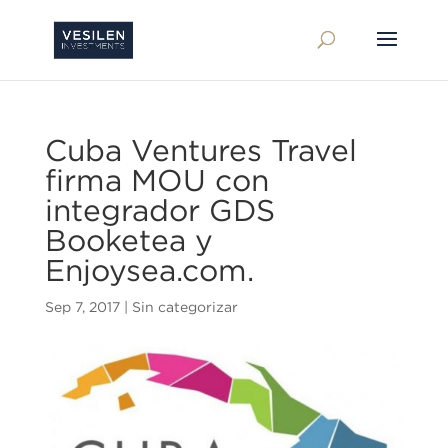
Cuba Ventures Travel
firma MOU con
integrador GDS
Booketea y
Enjoysea.com.
Sep 7, 2017
|
Sin categorizar