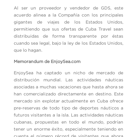
Al ser un proveedor y vendedor de GDS, este
acuerdo alinea a la Compañía con los principales
gigantes de viajes de los Estados Unidos,
permitiendo que sus ofertas de Cuba Travel sean
distribuidas de forma transparente por éstas
cuando sea legal, bajo la ley de los Estados Unidos,
que lo hagan.
Memorandum de EnjoySea.com
EnjoySea ha captado un nicho de mercado de
distribución mundial. Las actividades náuticas
asociadas a muchas vacaciones que hasta ahora se
han comercializado directamente en destino. Este
mercado sin explotar actualmente en Cuba ofrece
pre-reservas de todo tipo de deportes náuticos a
futuros visitantes a la isla. Las actividades náuticas
cubanas, propuestas en todo el mundo, podrían
tener un enorme éxito, especialmente teniendo en
cuenta el número récord de visitantes que ahora