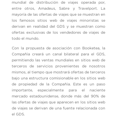
mundial de distribución de viajes operada por,
entre otros, Amadeus, Sabre y Travelport. La
mayoría de las ofertas de viajes que se muestran en
los famosos sitios web de viajes minoristas se
derivan en realidad del GDS y se muestran como
ofertas exclusivas de los vendedores de viajes de
todo el mundo.
Con la propuesta de asociación con Booketea, la
Compañía creará un canal bilateral para el GDS,
permitiendo las ventas mundiales en sitios web de
terceros de servicios provenientes de nosotros
mismos, al tiempo que mostrará ofertas de terceros
bajo una estructura comisionable en los sitios web
de propiedad de la Compañía. Este es un paso
importante, especialmente para el naciente
mercado estadounidense, donde más del 90% de
las ofertas de viajes que aparecen en los sitios web
de viajes se derivan de una fuente relacionada con
el GDS.