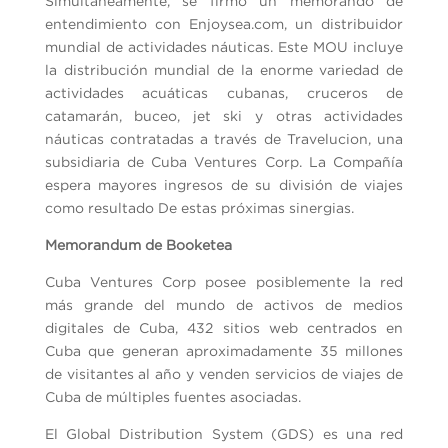
Simultáneamente, se firmó un memorando de
entendimiento con Enjoysea.com, un distribuidor
mundial de actividades náuticas. Este MOU incluye
la distribución mundial de la enorme variedad de
actividades acuáticas cubanas, cruceros de
catamarán, buceo, jet ski y otras actividades
náuticas contratadas a través de Travelucion, una
subsidiaria de Cuba Ventures Corp. La Compañía
espera mayores ingresos de su división de viajes
como resultado De estas próximas sinergias.
Memorandum de Booketea
Cuba Ventures Corp posee posiblemente la red
más grande del mundo de activos de medios
digitales de Cuba, 432 sitios web centrados en
Cuba que generan aproximadamente 35 millones
de visitantes al año y venden servicios de viajes de
Cuba de múltiples fuentes asociadas.
El Global Distribution System (GDS) es una red