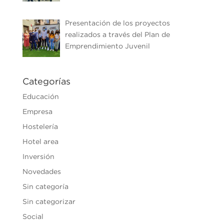
Presentación de los proyectos
realizados a través del Plan de
Emprendimiento Juvenil
Categorías
Educación
Empresa
Hostelería
Hotel area
Inversión
Novedades
Sin categoría
Sin categorizar
Social