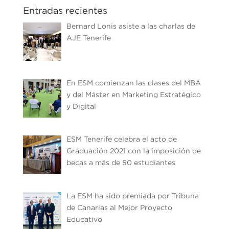
Entradas recientes
Bernard Lonis asiste a las charlas de
AJE Tenerife
En ESM comienzan las clases del MBA
y del Máster en Marketing Estratégico
y Digital
ESM Tenerife celebra el acto de
Graduación 2021 con la imposición de
becas a más de 50 estudiantes
La ESM ha sido premiada por Tribuna
de Canarias al Mejor Proyecto
Educativo