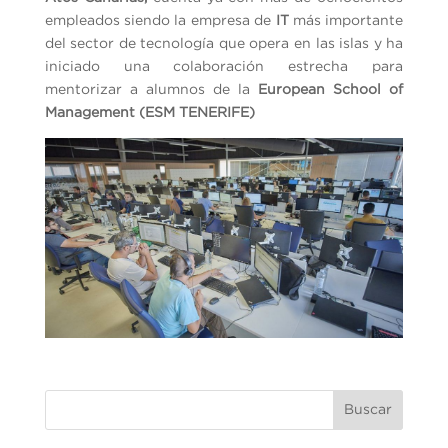
empleados siendo la empresa de
IT
más importante
del sector de tecnología que opera en las islas y ha
iniciado una colaboración estrecha para
mentorizar a alumnos de la
European School of
Management (ESM TENERIFE)