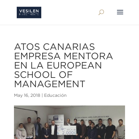
ATOS CANARIAS
EMPRESA MENTORA
EN LA EUROPEAN
SCHOOL OF
MANAGEMENT
May 16, 2018
|
Educación